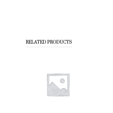
RELATED PRODUCTS