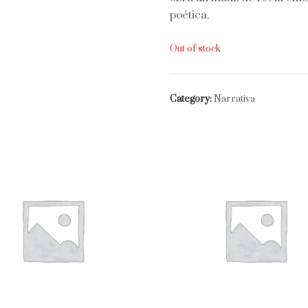
poética.
Out of stock
Category:
Narrativa