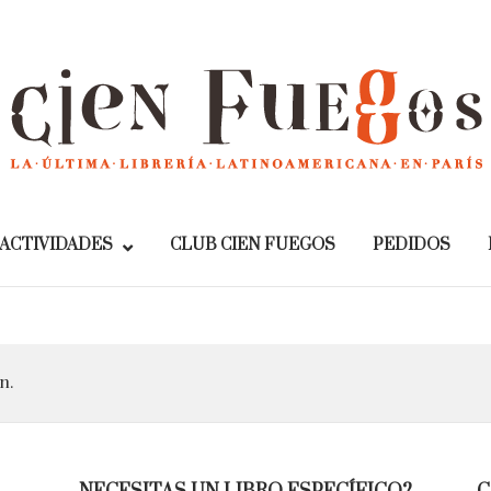
Home
ACTIVIDADES
CLUB CIEN FUEGOS
PEDIDOS
n.