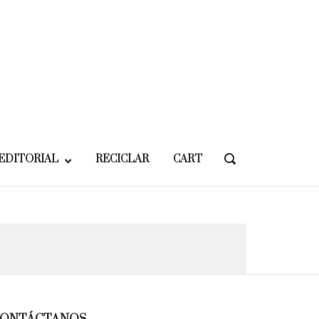
EDITORIAL
RECICLAR
CART
OPEN
SEARCH
BAR