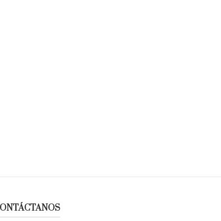
ONTÁCTANOS