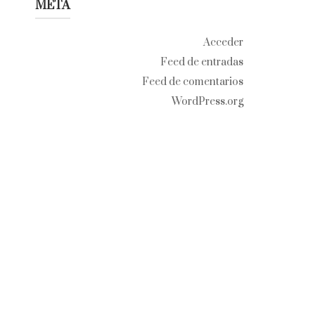
META
Acceder
Feed de entradas
Feed de comentarios
WordPress.org