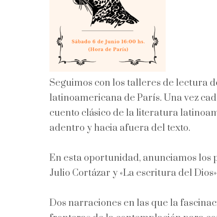
Seguimos con los talleres de lectura d
latinoamericana de París. Una vez cad
cuento clásico de la literatura latino
adentro y hacia afuera del texto.
En esta oportunidad, anunciamos los p
Julio Cortázar y «La escritura del Dios
Dos narraciones en las que la fascinac