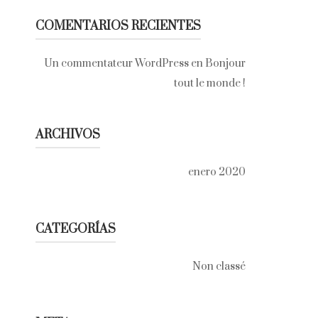
COMENTARIOS RECIENTES
Un commentateur WordPress
en
Bonjour
tout le monde !
ARCHIVOS
enero 2020
CATEGORÍAS
Non classé