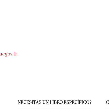
uegos.fr
NECESITAS UN LIBRO ESPECÍFICO?
C