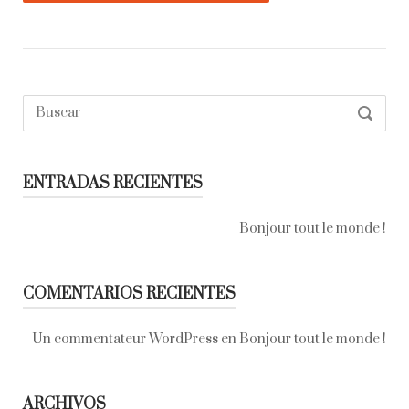
Buscar:
SEARC
ENTRADAS RECIENTES
Bonjour tout le monde !
COMENTARIOS RECIENTES
Un commentateur WordPress
en
Bonjour tout le monde !
ARCHIVOS