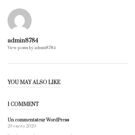
admin8784
View posts by admin8784
YOU MAY ALSO LIKE
1 COMMENT
Un commentateur WordPress
29 enero 2020