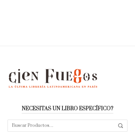
NECESITAS UN LIBRO ESPECÍFICO?
Buscar:
SEARC