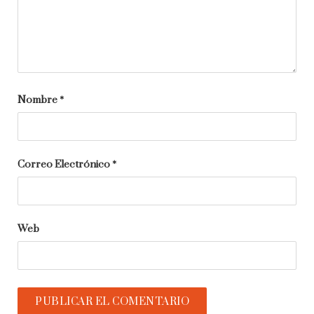
Nombre
*
Correo Electrónico
*
Web