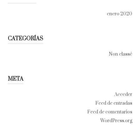
enero 2020
CATEGORÍAS
Non classé
META
Acceder
Feed de entradas
Feed de comentarios
WordPress.org