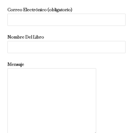
Correo Electrónico (obligatorio)
Nombre Del Libro
Mensaje