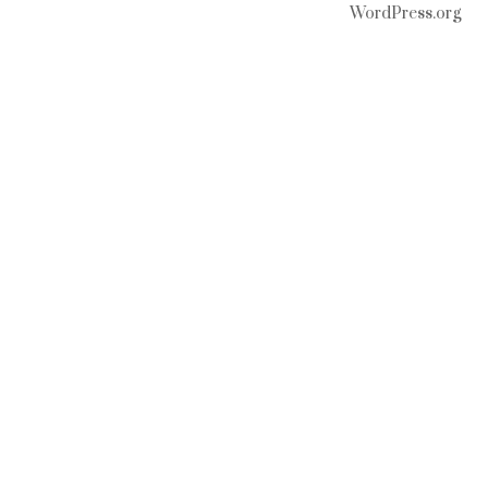
WordPress.org