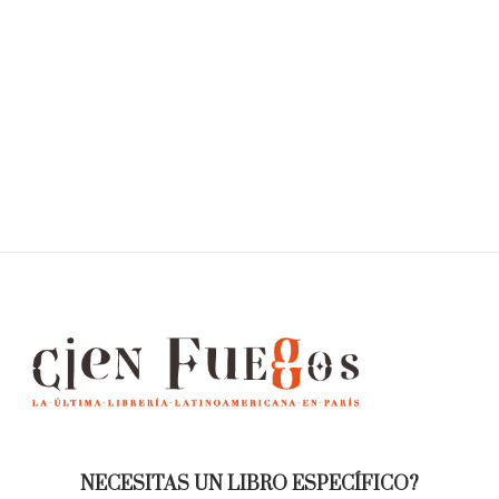
NECESITAS UN LIBRO ESPECÍFICO?