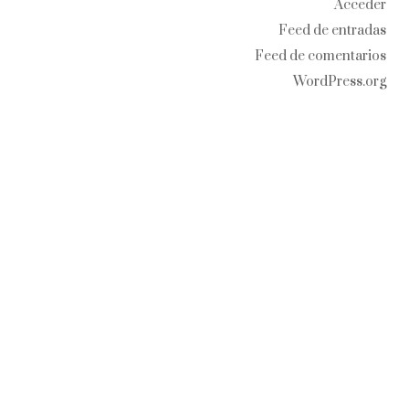
Acceder
Feed de entradas
Feed de comentarios
WordPress.org