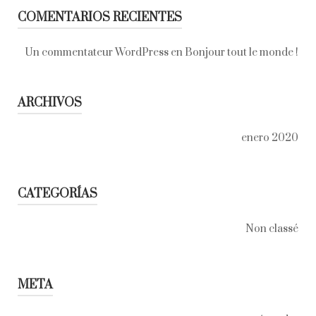
COMENTARIOS RECIENTES
Un commentateur WordPress
en
Bonjour tout le monde !
ARCHIVOS
enero 2020
CATEGORÍAS
Non classé
META