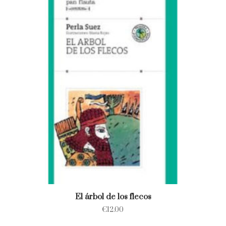
El árbol de los flecos
€
12.00