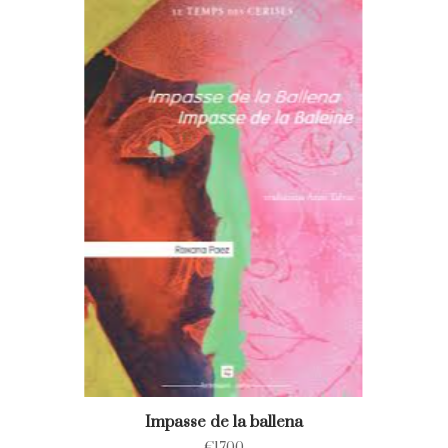
Impasse de la ballena
€
17.00