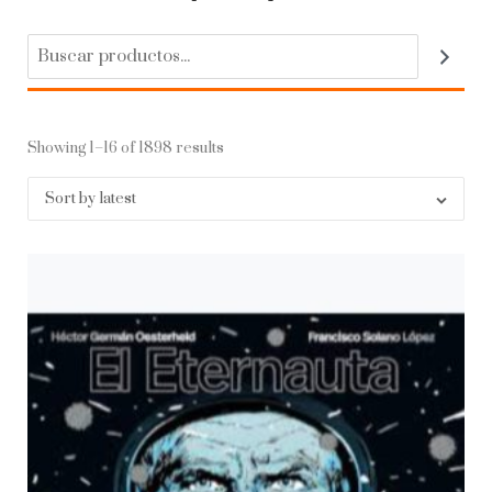
Showing 1–16 of 1898 results
Sort by latest