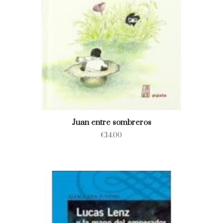
Juan entre sombreros
€
14.00