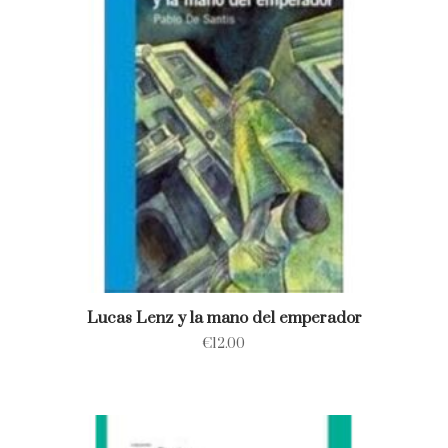
Lucas Lenz y la mano del emperador
€
12.00