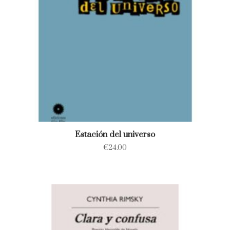
Estación del universo
€
24.00