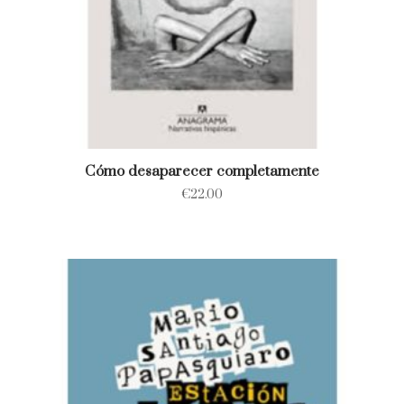
Cómo desaparecer completamente
€
22.00