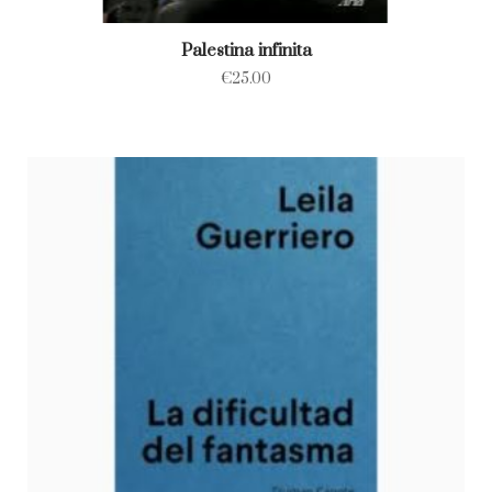
Palestina infinita
€
25.00