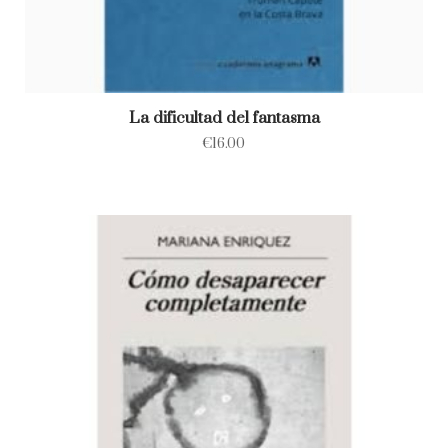
La dificultad del fantasma
€
16.00