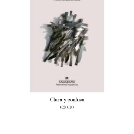
Clara y confusa
€
20.00