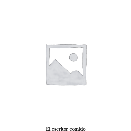
El escritor comido