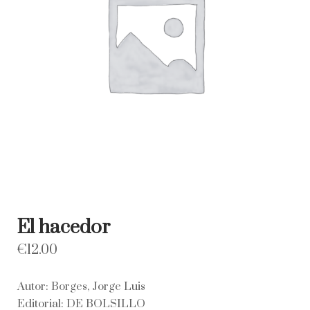
El hacedor
€
12.00
Autor: Borges, Jorge Luis
Editorial: DE BOLSILLO