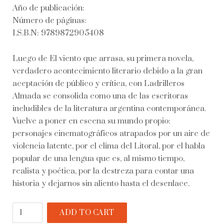
Año de publicación:
Número de páginas:
I.S.B.N: 9789872905408
Luego de El viento que arrasa, su primera novela,
verdadero acontecimiento literario debido a la gran
aceptación de público y crítica, con Ladrilleros
Almada se consolida como una de las escritoras
ineludibles de la literatura argentina contemporánea.
Vuelve a poner en escena su mundo propio:
personajes cinematográficos atrapados por un aire de
violencia latente, por el clima del Litoral, por el habla
popular de una lengua que es, al mismo tiempo,
realista y poética, por la destreza para contar una
historia y dejarnos sin aliento hasta el desenlace.
Ladrilleros
ADD TO CART
quantity