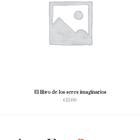
El libro de los seres imaginarios
€
15.00