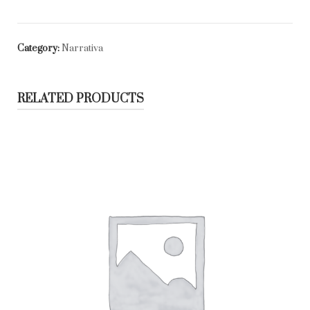
Category:
Narrativa
RELATED PRODUCTS