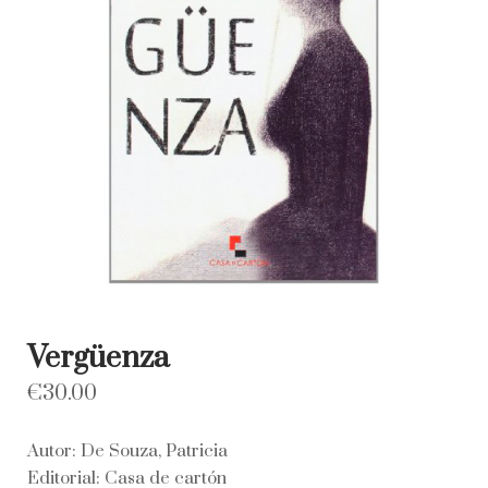
Vergüenza
€
30.00
Autor: De Souza, Patricia
Editorial: Casa de cartón