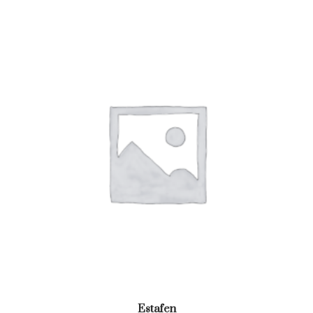
Estafen