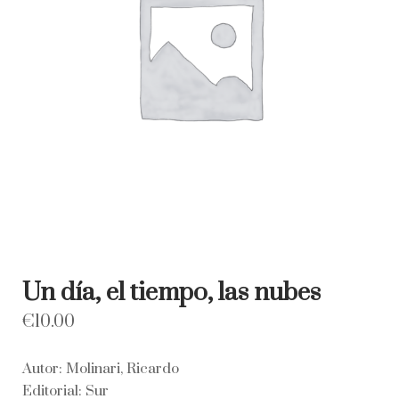
Un día, el tiempo, las nubes
€
10.00
Autor: Molinari, Ricardo
Editorial: Sur