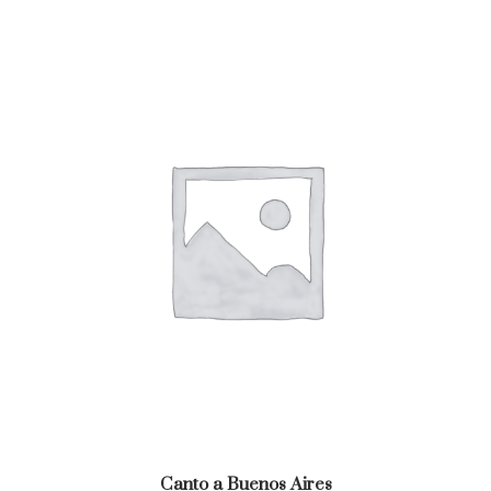
Canto a Buenos Aires