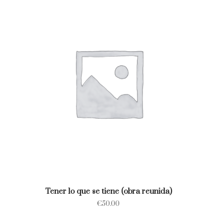
Tener lo que se tiene (obra reunida)
€
50.00