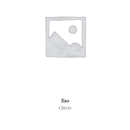
Eso
€
18.00