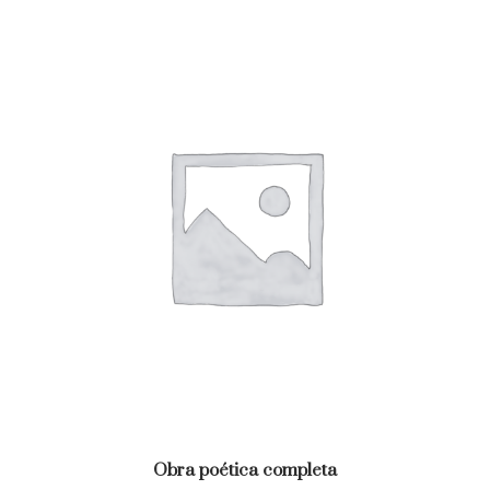
Obra poética completa