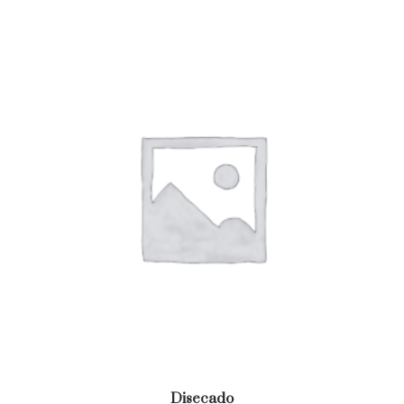
Disecado