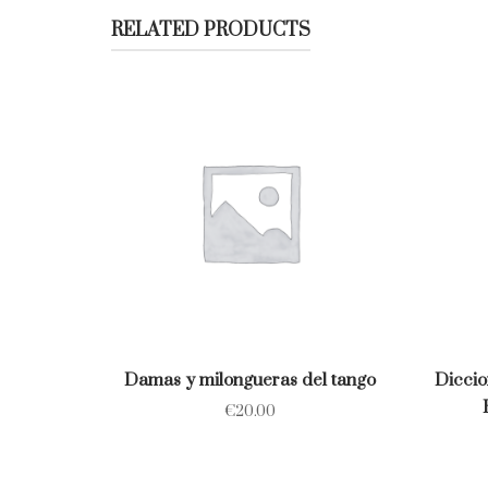
RELATED PRODUCTS
Damas y milongueras del tango
Diccio
€
20.00