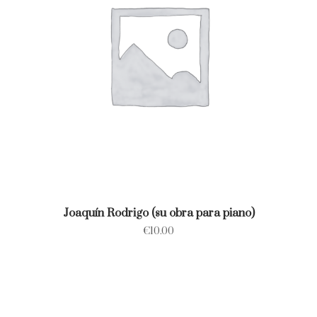
Joaquín Rodrigo (su obra para piano)
€
10.00