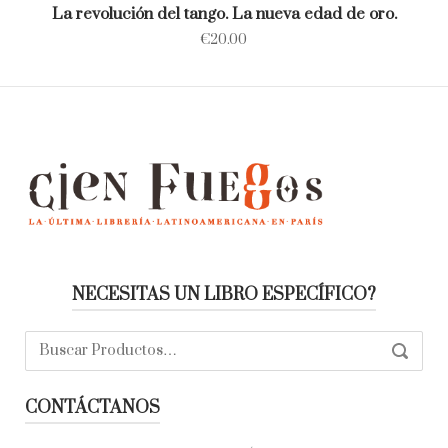
La revolución del tango. La nueva edad de oro.
€
20.00
NECESITAS UN LIBRO ESPECÍFICO?
Buscar:
SEARC
CONTÁCTANOS