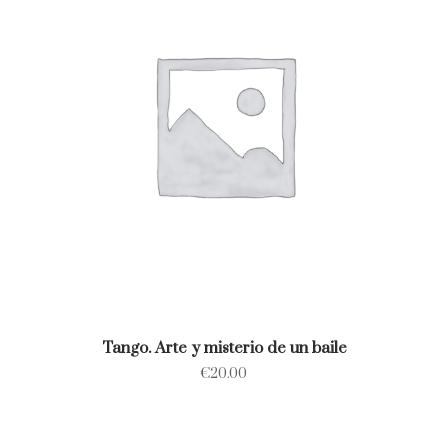
Tango. Arte y misterio de un baile
€
20.00