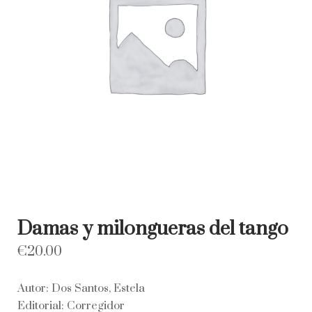
Damas y milongueras del tango
€
20.00
Autor: Dos Santos, Estela
Editorial: Corregidor