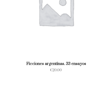
Ficciones argentinas. 33 ensayos
€
20.00