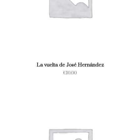
La vuelta de José Hernández
€
10.00