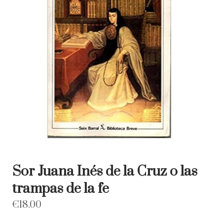
Sor Juana Inés de la Cruz o las
trampas de la fe
€
18.00