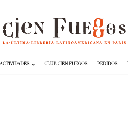
Home
ACTIVIDADES
CLUB CIEN FUEGOS
PEDIDOS