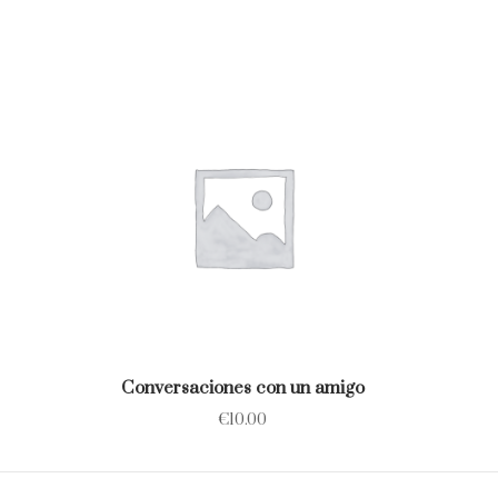
Conversaciones con un amigo
€
10.00