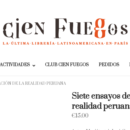
Home
ACTIVIDADES
CLUB CIEN FUEGOS
PEDIDOS
ACIÓN DE LA REALIDAD PERUANA
Siete ensayos de
realidad peruan
€
15.00