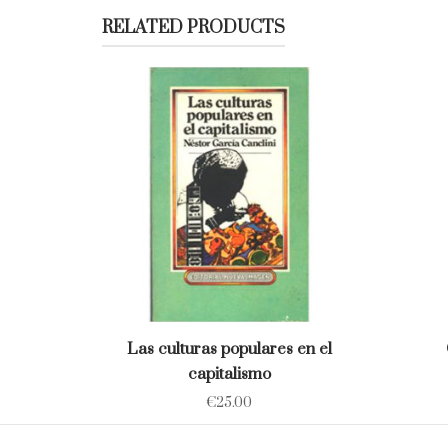
RELATED PRODUCTS
Las culturas populares en el
capitalismo
€
25.00