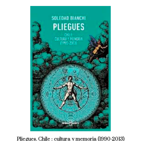
Pliegues. Chile : cultura y memoria (1990-2013)