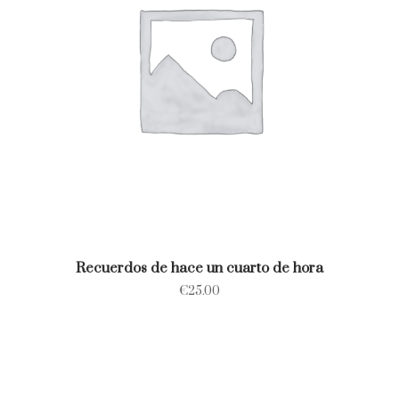
Recuerdos de hace un cuarto de hora
€
25.00