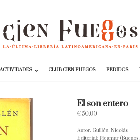
Home
ACTIVIDADES
CLUB CIEN FUEGOS
PEDIDOS
El son entero
€
50.00
Autor: Guillén, Nicolás
Editorial: Pleamar (Buenos 