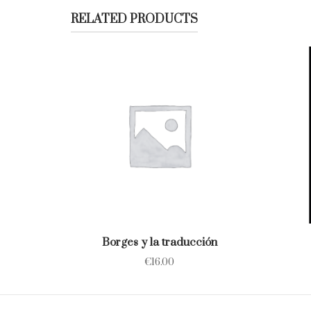
RELATED PRODUCTS
Borges y la traducción
€
16.00