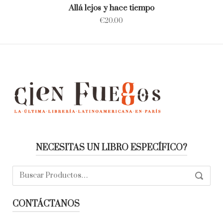
Allá lejos y hace tiempo
€
20.00
NECESITAS UN LIBRO ESPECÍFICO?
Buscar:
SEARC
CONTÁCTANOS