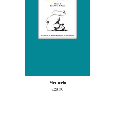
Memoria
€
28.00