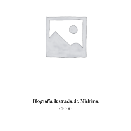
Biografía ilustrada de Mishima
€
16.00