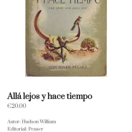
Allá lejos y hace tiempo
€
20.00
Autor: Hudson William
Editorial: Peuser