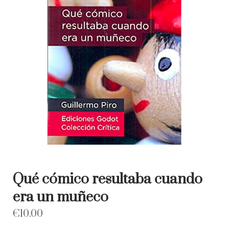
Qué cómico resultaba cuando
era un muñeco
€
10.00