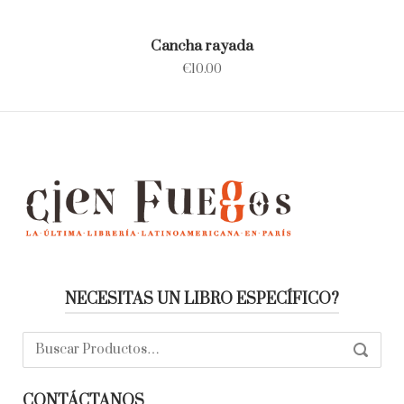
Cancha rayada
€
10.00
NECESITAS UN LIBRO ESPECÍFICO?
Buscar:
SEARC
CONTÁCTANOS