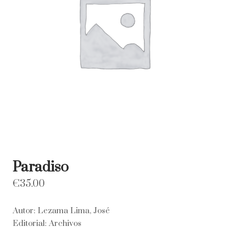
Paradiso
€
35.00
Autor: Lezama Lima, José
Editorial: Archivos