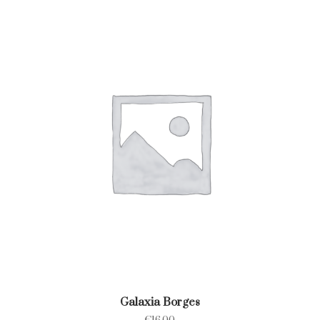
Galaxia Borges