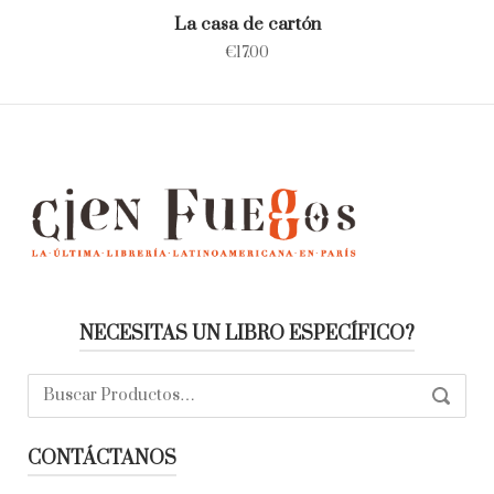
La casa de cartón
€
17.00
NECESITAS UN LIBRO ESPECÍFICO?
Buscar:
SEARC
CONTÁCTANOS