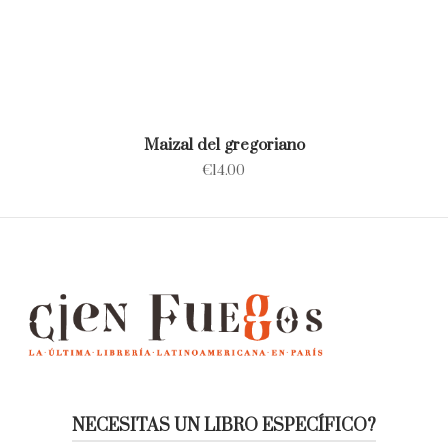
Maizal del gregoriano
€
14.00
NECESITAS UN LIBRO ESPECÍFICO?