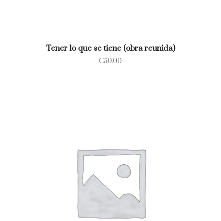
Tener lo que se tiene (obra reunida)
€
50.00