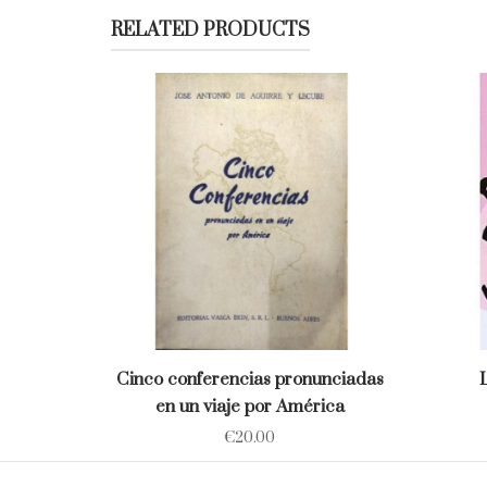
RELATED PRODUCTS
Cinco conferencias pronunciadas
en un viaje por América
€
20.00