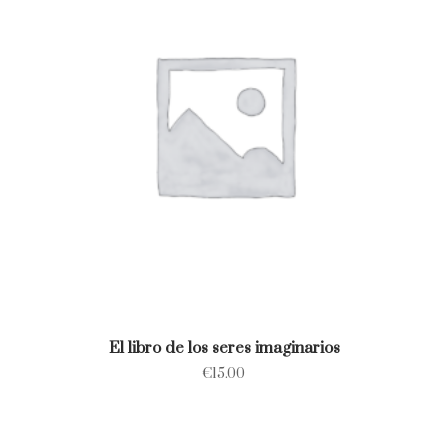
El libro de los seres imaginarios
€
15.00