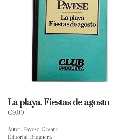
La playa. Fiestas de agosto
€
9.00
Autor: Pavese, Césare
Editorial: Bruguera