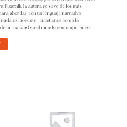
a Pizarnik, la autora se sirve de los más
 para abordar, con un lenguaje narrativo
nada es inocente , cuestiones como la
n de la realidad en el mundo contemporáneo.
T