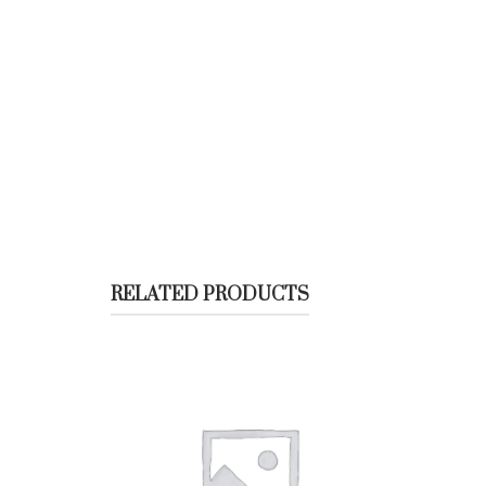
RELATED PRODUCTS