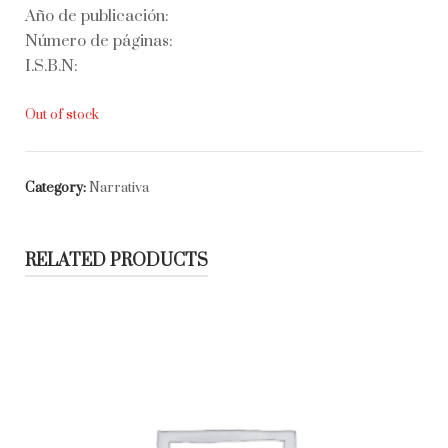
Año de publicación:
Número de páginas:
I.S.B.N:
Out of stock
Category:
Narrativa
RELATED PRODUCTS