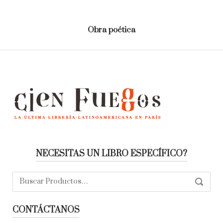
Obra poética
NECESITAS UN LIBRO ESPECÍFICO?
Buscar:
SEARC
CONTÁCTANOS