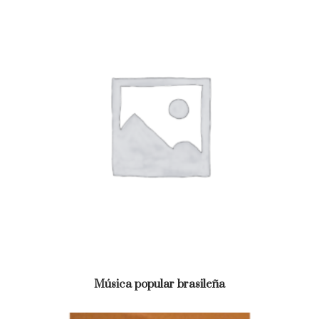
Música popular brasileña