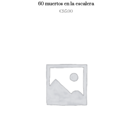
60 muertos en la escalera
€
95.00