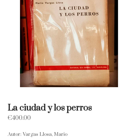
La ciudad y los perros
€
400.00
Autor: Vargas Llosa, Mario