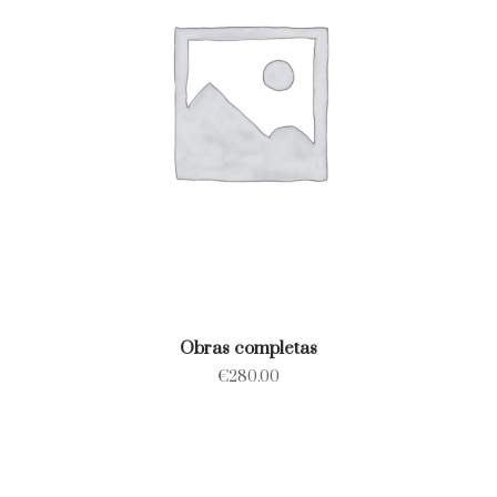
Obras completas
€
280.00