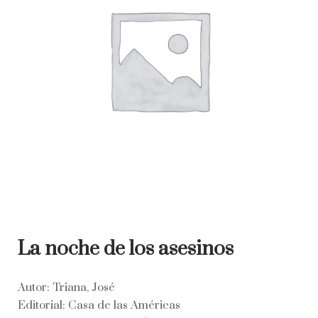
La noche de los asesinos
Autor: Triana, José
Editorial: Casa de las Américas