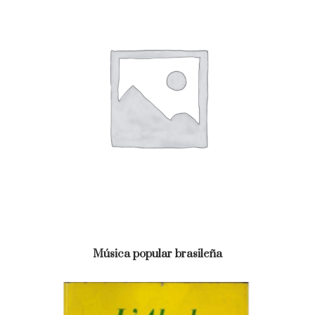
Música popular brasileña