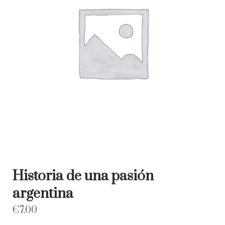
Historia de una pasión
argentina
€
7.00