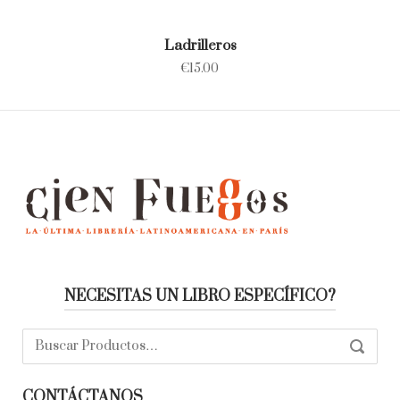
Ladrilleros
€
15.00
NECESITAS UN LIBRO ESPECÍFICO?
Buscar:
SEARC
CONTÁCTANOS