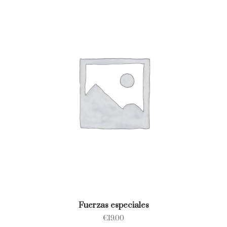
Fuerzas especiales
€
19.00