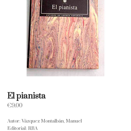
El pianista
€
9.00
Autor: Vázquez Montalbán, Manuel
Editorial: RBA