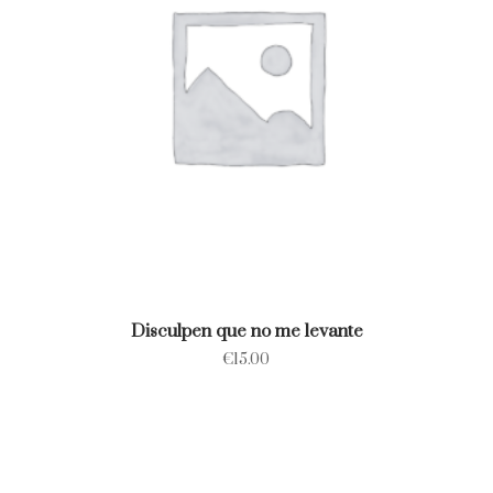
Disculpen que no me levante
€
15.00