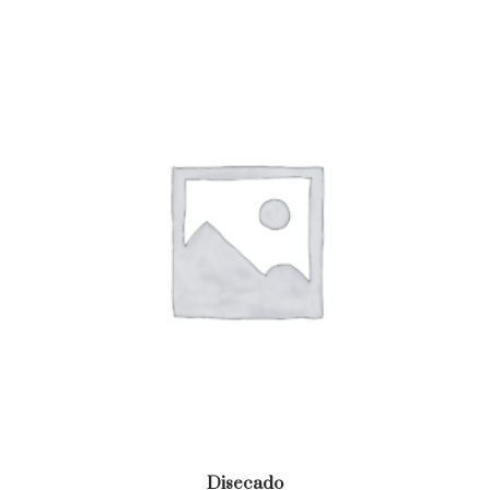
Disecado