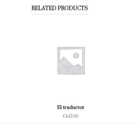
RELATED PRODUCTS
El traductor
€
145.00