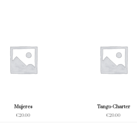
Mujeres
Tango-Charter
€
20.00
€
20.00