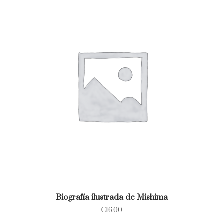
Biografía ilustrada de Mishima
€
16.00