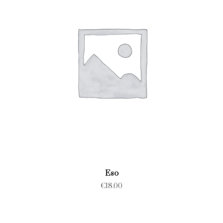
Eso
€
18.00