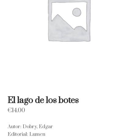
El lago de los botes
€
14.00
Autor: Dobry, Edgar
Editorial: Lumen