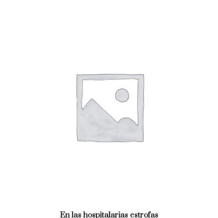
En las hospitalarias estrofas