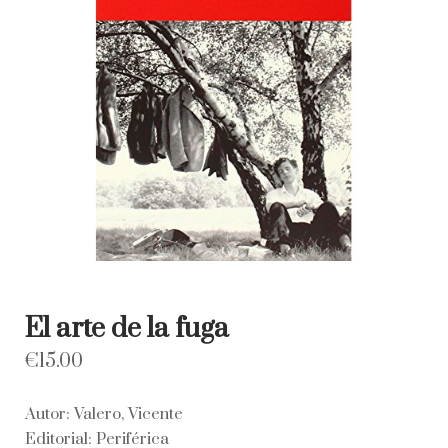
El arte de la fuga
€
15.00
Autor: Valero, Vicente
Editorial: Periférica