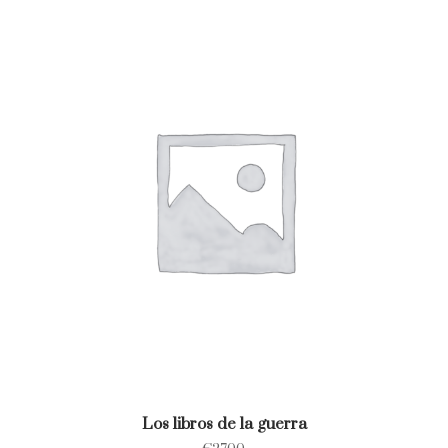
Los libros de la guerra