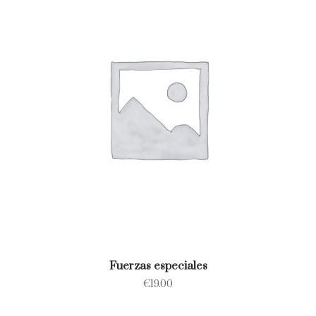
Fuerzas especiales
€
19.00