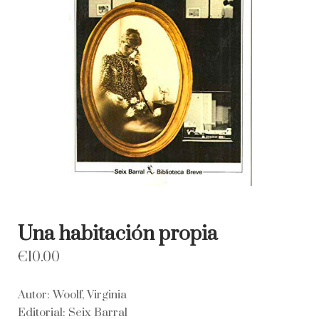
Una habitación propia
€
10.00
Autor: Woolf, Virginia
Editorial: Seix Barral