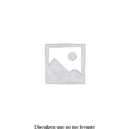
Disculpen que no me levante