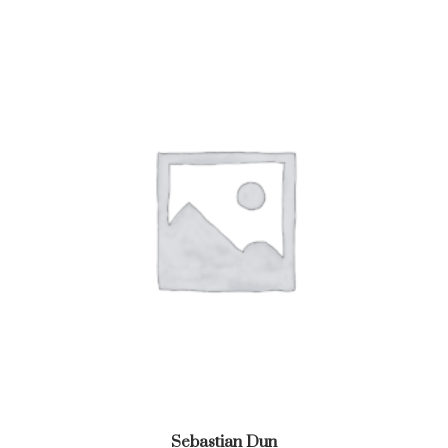
Sebastian Dun