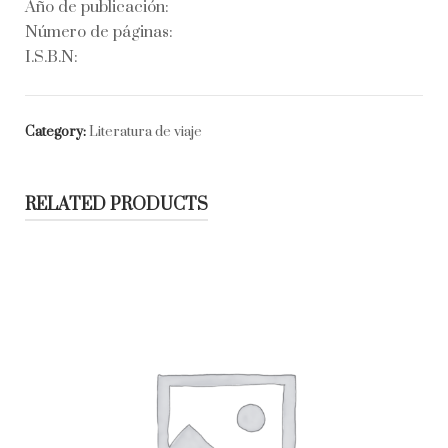
Año de publicación:
Número de páginas:
I.S.B.N:
Category:
Literatura de viaje
RELATED PRODUCTS