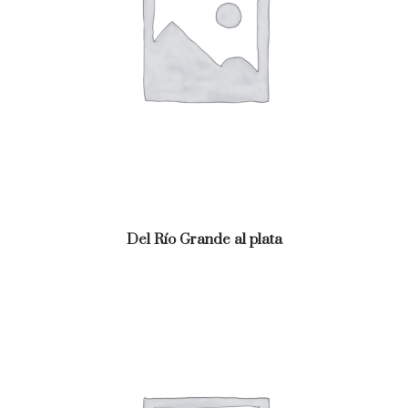
Del Río Grande al plata