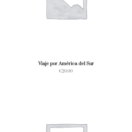
Viaje por América del Sur
€
20.00