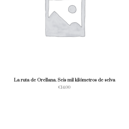
La ruta de Orellana. Seis mil kilómetros de selva
€
14.00