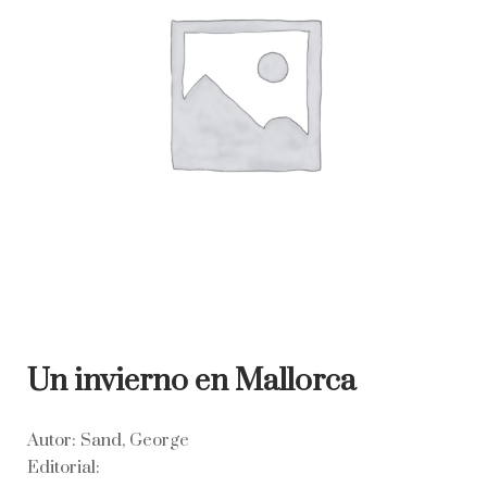
Un invierno en Mallorca
Autor: Sand, George
Editorial: