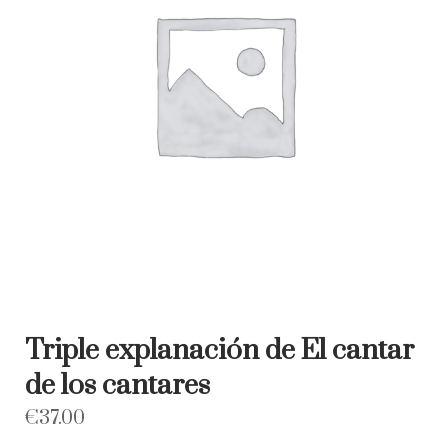
Triple explanación de El cantar
de los cantares
€
37.00