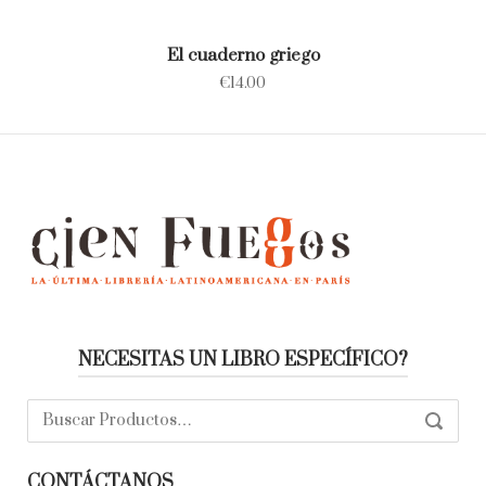
El cuaderno griego
€
14.00
NECESITAS UN LIBRO ESPECÍFICO?
Buscar:
SEARC
CONTÁCTANOS