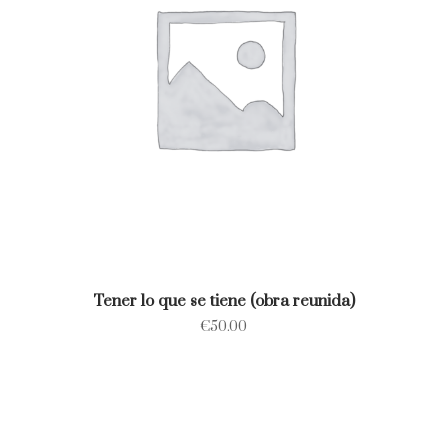
Tener lo que se tiene (obra reunida)
€
50.00