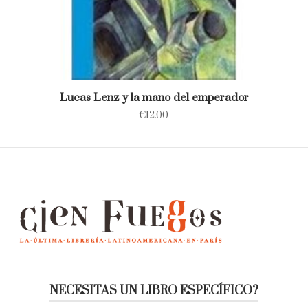
Lucas Lenz y la mano del emperador
€
12.00
NECESITAS UN LIBRO ESPECÍFICO?