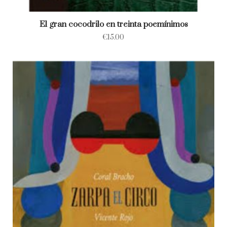
El gran cocodrilo en treinta poemínimos
€
15.00