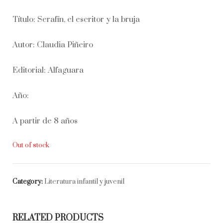
Título: Serafín, el escritor y la bruja
Autor: Claudia Piñeiro
Editorial: Alfaguara
Año:
A partir de 8 años
Out of stock
Category:
Literatura infantil y juvenil
RELATED PRODUCTS