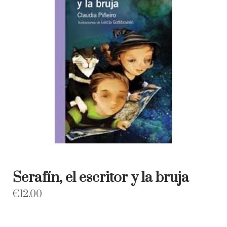
Serafín, el escritor y la bruja
€
12.00