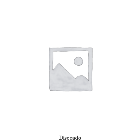
Disecado