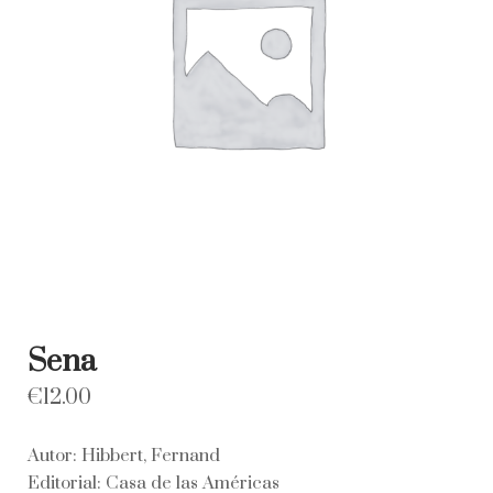
Sena
€
12.00
Autor: Hibbert, Fernand
Editorial: Casa de las Américas