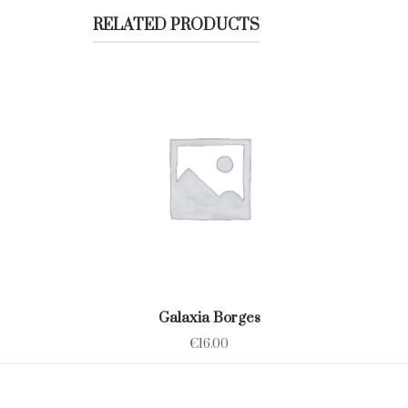
RELATED PRODUCTS
Galaxia Borges
€
16.00