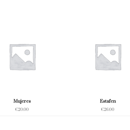
Mujeres
Estafen
€
20.00
€
26.00