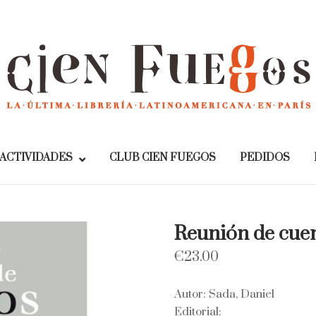
Home
ACTIVIDADES
CLUB CIEN FUEGOS
PEDIDOS
Reunión de cue
€
23.00
Autor: Sada, Daniel
Editorial: