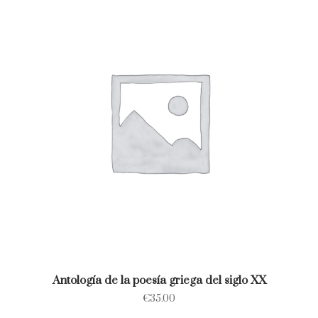
Antología de la poesía griega del siglo XX
€
35.00