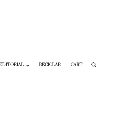
EDITORIAL
RECICLAR
CART
OPEN
SEARCH
BAR