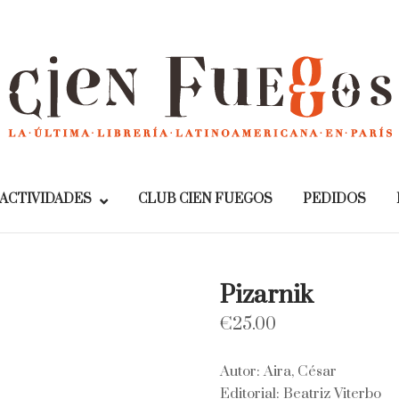
Home
ACTIVIDADES
CLUB CIEN FUEGOS
PEDIDOS
Pizarnik
€
25.00
Autor: Aira, César
Editorial: Beatriz Viterbo