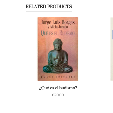
RELATED PRODUCTS
¿Qué es el budismo?
€
20.00