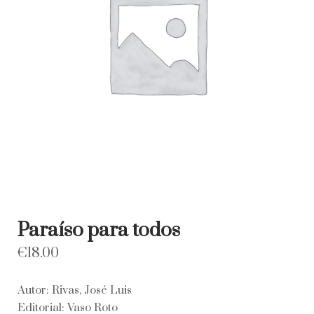
Paraíso para todos
€
18.00
Autor: Rivas, José Luis
Editorial: Vaso Roto