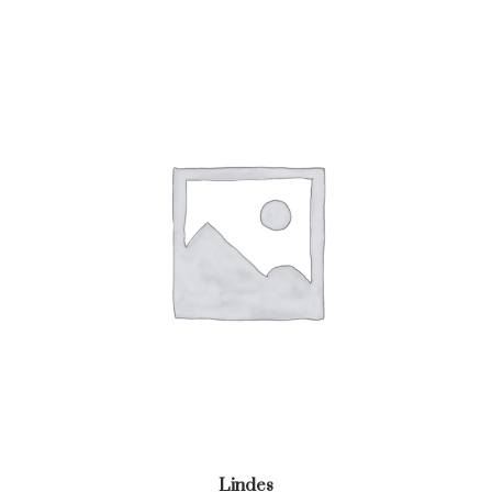
Lindes